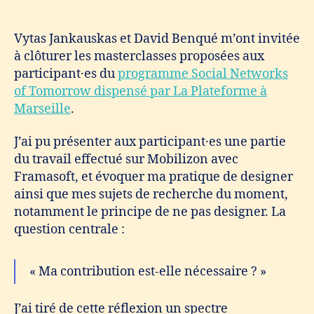
Vytas Jankauskas et David Benqué m’ont invitée
à clôturer les masterclasses proposées aux
participant·es du
programme Social Networks
of Tomorrow dispensé par La Plateforme à
Marseille
.
J’ai pu présenter aux participant·es une partie
du travail effectué sur Mobilizon avec
Framasoft, et évoquer ma pratique de designer
ainsi que mes sujets de recherche du moment,
notamment le principe de ne pas designer. La
question centrale :
« Ma contribution est-elle nécessaire ? »
J’ai tiré de cette réflexion un spectre