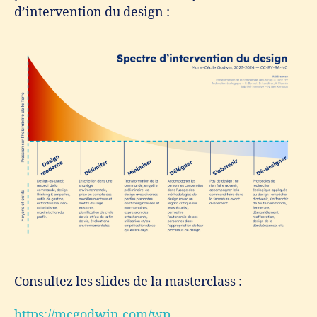
d’intervention du design :
Consultez les slides de la masterclass :
https://mcgodwin.com/wp-