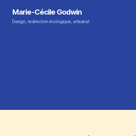
Marie-Cécile Godwin
Design, redirection écologique, artisanat