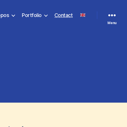
opos
Portfolio
Contact
Menu