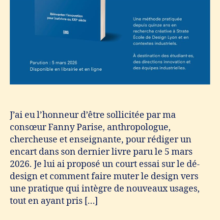
J’ai eu l’honneur d’être sollicitée par ma
consœur Fanny Parise, anthropologue,
chercheuse et enseignante, pour rédiger un
encart dans son dernier livre paru le 5 mars
2026. Je lui ai proposé un court essai sur le dé-
design et comment faire muter le design vers
une pratique qui intègre de nouveaux usages,
tout en ayant pris […]