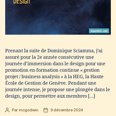
Prenant la suite de Dominique Sciamma, j’ai
assuré pour la 2e année consécutive une
journée d’immersion dans le design pour une
promotion en formation continue « gestion
projet / business analysis » à la HEG, la Haute
École de Gestion de Genève. Pendant une
journée intense, je propose une plongée dans le
design, pour permettre aux membres […]
Par
mcgodwin
9 décembre 2024
Auteur
Date
de
de