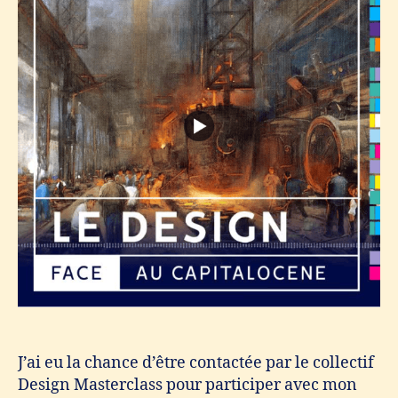
J’ai eu la chance d’être contactée par le collectif
Design Masterclass pour participer avec mon