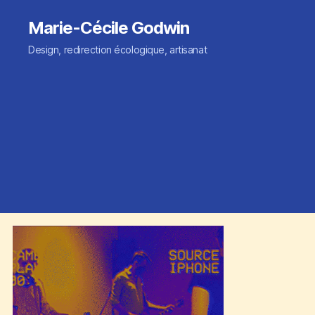
Marie-Cécile Godwin
Design, redirection écologique, artisanat