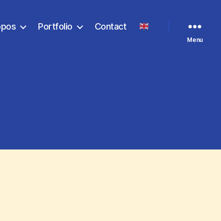
opos
Portfolio
Contact
Menu