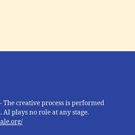
 The creative process is performed
 AI plays no role at any stage.
ale.org/