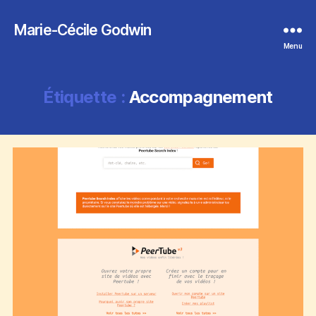
Marie-Cécile Godwin
Menu
Étiquette :
Accompagnement