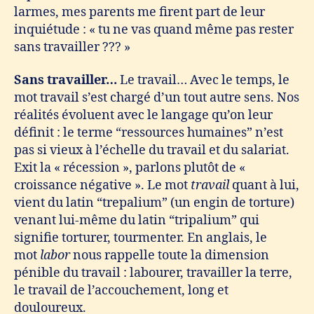
larmes, mes parents me firent part de leur
inquiétude : « tu ne vas quand même pas rester
sans travailler ??? »
Sans travailler…
Le travail… Avec le temps, le
mot travail s’est chargé d’un tout autre sens. Nos
réalités évoluent avec le langage qu’on leur
définit : le terme “ressources humaines” n’est
pas si vieux à l’échelle du travail et du salariat.
Exit la « récession », parlons plutôt de «
croissance négative ». Le mot
travail
quant à lui,
vient du latin “trepalium” (un engin de torture)
venant lui-même du latin “tripalium” qui
signifie torturer, tourmenter. En anglais, le
mot
labor
nous rappelle toute la dimension
pénible du travail : labourer, travailler la terre,
le travail de l’accouchement, long et
douloureux.