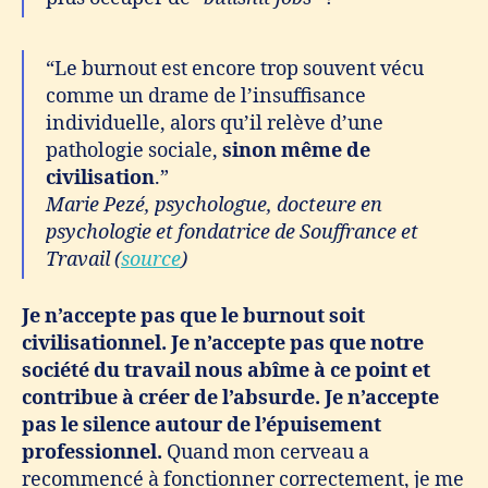
“Le burnout est encore trop souvent vécu
comme un drame de l’insuffisance
individuelle, alors qu’il relève d’une
pathologie sociale,
sinon même de
civilisation
.”
Marie Pezé, psychologue, docteure en
psychologie et fondatrice de Souffrance et
Travail (
source
)
Je n’accepte pas que le burnout soit
civilisationnel. Je n’accepte pas que notre
société du travail nous abîme à ce point et
contribue à créer de l’absurde. Je n’accepte
pas le silence autour de l’épuisement
professionnel.
Quand mon cerveau a
recommencé à fonctionner correctement, je me