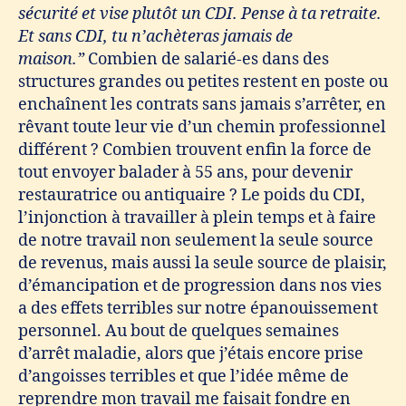
sécurité et vise plutôt un CDI. Pense à ta retraite.
Et sans CDI, tu n’achèteras jamais de
maison.”
Combien de salarié-es dans des
structures grandes ou petites restent en poste ou
enchaînent les contrats sans jamais s’arrêter, en
rêvant toute leur vie d’un chemin professionnel
différent ? Combien trouvent enfin la force de
tout envoyer balader à 55 ans, pour devenir
restauratrice ou antiquaire ? Le poids du CDI,
l’injonction à travailler à plein temps et à faire
de notre travail non seulement la seule source
de revenus, mais aussi la seule source de plaisir,
d’émancipation et de progression dans nos vies
a des effets terribles sur notre épanouissement
personnel. Au bout de quelques semaines
d’arrêt maladie, alors que j’étais encore prise
d’angoisses terribles et que l’idée même de
reprendre mon travail me faisait fondre en