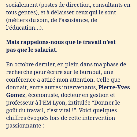
socialement (postes de direction, consultants en
tous genres), et à délaisser ceux qui le sont
(métiers du soin, de l’assistance, de
l’éducation…).
Mais rappelons-nous que le travail n’est
pas
que
le salariat.
En octobre dernier, en plein dans ma phase de
recherche pour écrire sur le burnout, une
conférence a attiré mon attention. Celle que
donnait, entre autres intervenants,
Pierre-Yves
Gomez
, économiste, docteur en gestion et
professeur à l’EM Lyon, intitulée “Donner le
goût du travail, c’est vital !”. Voici quelques
chiffres évoqués lors de cette intervention
passionnante :