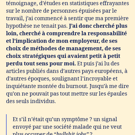
témoignage, d’études en statistiques effrayantes
sur le nombre de personnes épuisées par le
travail, j’ai commencé à sentir que ma première
hypothèse ne tenait pas.
J’ai donc cherché plus
loin, cherché à comprendre la responsabilité
et l’implication de mon employeur, de ses
choix de méthodes de management, de ses
choix stratégiques qui avaient petit à petit
perdu tout sens pour moi.
Et puis j’ai lu des
articles publiés dans d’autres pays européens, à
d’autres époques, soulignant l’incroyable et
inquiétante montée du burnout. Jusqu’à me dire
qu’on ne pouvait pas tout mettre sur les épaules
des seuls individus.
Et s’il n’était qu’un symptôme ? un signal
envoyé par une société malade qui ne veut
plus occuper de “
bullshit jobs”
?