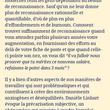
modernes rend les gens dépendants au besoin
de reconnaissance. Sauf qu’on ne leur donne
plus de reconnaissance rationnelle et
quantifiable, d’où de plus en plus
d’effondrements et de burnouts. Comment
trouver suffisamment de reconnaissance quand
vous attendez parfois plusieurs années votre
augmentation, en fournissant des efforts au
delà de votre fiche de poste et que quand celle-
ci pointe son nez, on vous dit
“il va falloir nous
prouver que tu mérites ce nouveau salaire,
refaisons-le point dans 3 mois”
?
Il y a bien d’autres aspects de nos manières de
travailler qui sont problématiques et qui
contribuent à créer des environnements
anxiogènes et déséquilibrés. Danièle Linhart
évoque la précarisation subjective, un