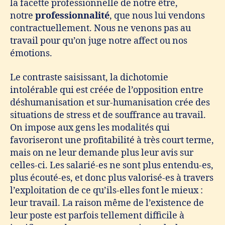
la facette professionnelle de notre être,
notre
professionnalité
, que nous lui vendons
contractuellement. Nous ne venons pas au
travail pour qu’on juge notre affect ou nos
émotions.
Le contraste saisissant, la dichotomie
intolérable qui est créée de l’opposition entre
déshumanisation et sur-humanisation crée des
situations de stress et de souffrance au travail.
On impose aux gens les modalités qui
favoriseront une profitabilité à très court terme,
mais on ne leur demande plus leur avis sur
celles-ci. Les salarié-es ne sont plus entendu-es,
plus écouté-es, et donc plus valorisé-es à travers
l’exploitation de ce qu’ils-elles font le mieux :
leur travail. La raison même de l’existence de
leur poste est parfois tellement difficile à