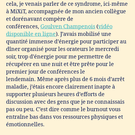
cela, je venais parler de ce syndrome, ici-même
à MiXiT, accompagnée de mon ancien collègue
et dorénavant compère de
conférences,
Goulven Champenois
(
vidéo
disponible en ligne
). J’avais mobilisé une
quantité immense d’énergie pour participer au
dîner organisé pour les orateurs le mercredi
soir, trop d’énergie pour me permettre de
récupérer en une nuit et être prête pour le
premier jour de conférences le
lendemain. Même après plus de 6 mois d’arrêt
maladie, j’étais encore clairement inapte à
supporter plusieurs heures d’efforts de
discussion avec des gens que je ne connaissais
pas ou peu. C’est dire comme le burnout vous
entraîne bas dans vos ressources physiques et
émotionnelles.