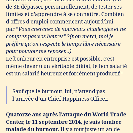
de SE dépasser personnellement, de tester ses
limites et d’apprendre à se connaître. Combien
d’offres d’emploi commencent aujourd’hui
par
“Vous cherchez de nouveaux challenges et ne
comptez pas vos heures”
?
(non merci,
moi je
préfère qu’on respecte le temps libre nécessaire
pour pouvoir me reposer
…)
Le bonheur en entreprise est possible, c’est
même devenu un véritable diktat, le bon salarié
est un salarié heureux et forcément productif !
Sauf que le burnout, lui, n’attend pas
l’arrivée d’un Chief Happiness Officer.
Quatorze ans après l’attaque du World Trade
Center, le 11 septembre 2014, je suis tombée
malade du burnout.
Il y a tout juste un an de