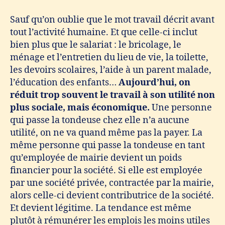
Sauf qu’on oublie que le mot travail décrit avant
tout l’activité humaine. Et que celle-ci inclut
bien plus que le salariat : le bricolage, le
ménage et l’entretien du lieu de vie, la toilette,
les devoirs scolaires, l’aide à un parent malade,
l’éducation des enfants…
Aujourd’hui, on
réduit trop souvent le travail à son utilité non
plus sociale, mais économique
.
Une personne
qui passe la tondeuse chez elle n’a aucune
utilité, on ne va quand même pas la payer. La
même personne qui passe la tondeuse en tant
qu’employée de mairie devient un poids
financier pour la société. Si elle est employée
par une société privée, contractée par la mairie,
alors celle-ci devient contributrice de la société.
Et devient légitime. La tendance est même
plutôt à rémunérer les emplois les moins utiles