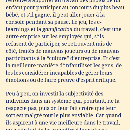
retrouve à apporter au travail des photos de lui
enfant pour participer au concours du plus beau
bébé, et s’il gagne, il peut aller jouer à la
console pendant sa pause. Le jeu, les e-
learnings et la
gamification
du travail, c’est une
autre emprise sur les employés qui, s’ils
refusent de participer, se retrouvent mis de
côté, traités de mauvais joueurs ou de mauvais
participants à la “culture” d’entreprise. Et c’est
la meilleure manière d’infantiliser les gens, de
les les considérer incapables de gérer leurs
émotions ou de faire preuve d’esprit critique.
Peu à peu, on investit la subjectivité des
individus dans un système qui, pourtant, ne la
respecte pas, puis on leur fait croire que leur
sort est malgré tout le plus enviable. Car quand
ils aspirent à une vie meilleure dans le travail,