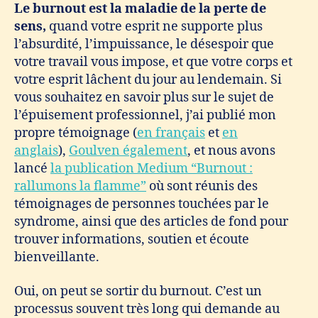
Le burnout est la maladie de la perte de
sens,
quand votre esprit ne supporte plus
l’absurdité, l’impuissance, le désespoir que
votre travail vous impose, et que votre corps et
votre esprit lâchent du jour au lendemain. Si
vous souhaitez en savoir plus sur le sujet de
l’épuisement professionnel, j’ai publié mon
propre témoignage (
en français
et
en
anglais
),
Goulven également
, et nous avons
lancé
la publication Medium “Burnout :
rallumons la flamme”
où sont réunis des
témoignages de personnes touchées par le
syndrome, ainsi que des articles de fond pour
trouver informations, soutien et écoute
bienveillante.
Oui, on peut se sortir du burnout. C’est un
processus souvent très long qui demande au