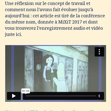
Une réflexion sur le concept de travail et
comment nous l’avons fait évoluer jusqu’à
aujourd’hui : cet article est tiré de la conférence
du même nom, donnée à MiXiT 2017 et dont
vous trouverez l’enregistrement audio et vidéo
juste ici.