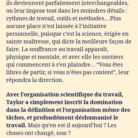
ils deviennent parfaitement interchangeables,
on leur impose tout dans les moindres détails :
rythmes de travail, outils et méthodes… Plus
aucune place n’est laissée à l’initiative
personnelle, puisque c’est la science, érigée en
sainte maîtresse, qui dicte la meilleure façon de
faire. La souffrance au travail apparaît,
physique et mentale, et avec elle les ouvriers
qui commencent à s’en plaindre… “Vous êtes
libres de partir, si vous n’êtes pas content”, leur
répondra la direction.
Avec l’organisation scientifique du travail,
Taylor a simplement inscrit
la domination
dans la définition et l’organisation même des
tâches, et profondément déshumanisé le
travail.
Mais qu’en est-il aujourd’hui ? Les
choses ont changé, non ?