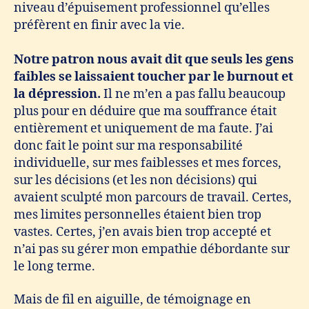
niveau d’épuisement professionnel qu’elles
préfèrent en finir avec la vie.
Notre patron nous avait dit que seuls les gens
faibles se laissaient toucher par le burnout et
la dépression.
Il ne m’en a pas fallu beaucoup
plus pour en déduire que ma souffrance était
entièrement et uniquement de ma faute. J’ai
donc fait le point sur ma responsabilité
individuelle, sur mes faiblesses et mes forces,
sur les décisions (et les non décisions) qui
avaient sculpté mon parcours de travail. Certes,
mes limites personnelles étaient bien trop
vastes. Certes, j’en avais bien trop accepté et
n’ai pas su gérer mon empathie débordante sur
le long terme.
Mais de fil en aiguille, de témoignage en