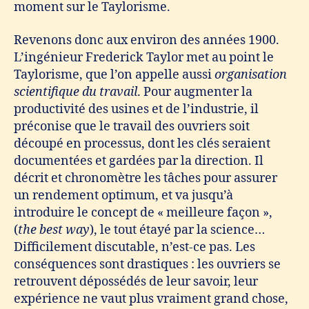
moment sur le Taylorisme.
Revenons donc aux environ des années 1900.
L’ingénieur Frederick Taylor met au point le
Taylorisme, que l’on appelle aussi
organisation
scientifique du travail
. Pour augmenter la
productivité des usines et de l’industrie, il
préconise que le travail des ouvriers soit
découpé en processus, dont les clés seraient
documentées et gardées par la direction. Il
décrit et chronomètre les tâches pour assurer
un rendement optimum, et va jusqu’à
introduire le concept de « meilleure façon »,
(
the best way
), le tout étayé par la science…
Difficilement discutable, n’est-ce pas. Les
conséquences sont drastiques : les ouvriers se
retrouvent dépossédés de leur savoir, leur
expérience ne vaut plus vraiment grand chose,