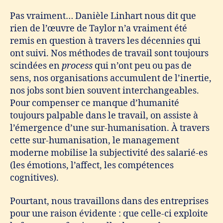
Pas vraiment… Danièle Linhart nous dit que
rien de l’œuvre de Taylor n’a vraiment été
remis en question à travers les décennies qui
ont suivi. Nos méthodes de travail sont toujours
scindées en
process
qui n’ont peu ou pas de
sens, nos organisations accumulent de l’inertie,
nos jobs sont bien souvent interchangeables.
Pour compenser ce manque d’humanité
toujours palpable dans le travail, on assiste à
l’émergence d’une sur-humanisation. À travers
cette sur-humanisation, le management
moderne mobilise la subjectivité des salarié-es
(les émotions, l’affect, les compétences
cognitives).
Pourtant, nous travaillons dans des entreprises
pour une raison évidente : que celle-ci exploite