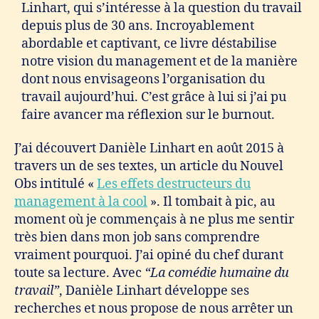
Linhart, qui s’intéresse à la question du travail
depuis plus de 30 ans. Incroyablement
abordable et captivant, ce livre déstabilise
notre vision du management et de la manière
dont nous envisageons l’organisation du
travail aujourd’hui. C’est grâce à lui si j’ai pu
faire avancer ma réflexion sur le burnout.
J’ai découvert Danièle Linhart en août 2015 à
travers un de ses textes, un article du Nouvel
Obs intitulé «
Les effets destructeurs du
management à la cool
». Il tombait à pic, au
moment où je commençais à ne plus me sentir
très bien dans mon job sans comprendre
vraiment pourquoi. J’ai opiné du chef durant
toute sa lecture. Avec
“La comédie humaine du
travail”
, Danièle Linhart développe ses
recherches et nous propose de nous arrêter un