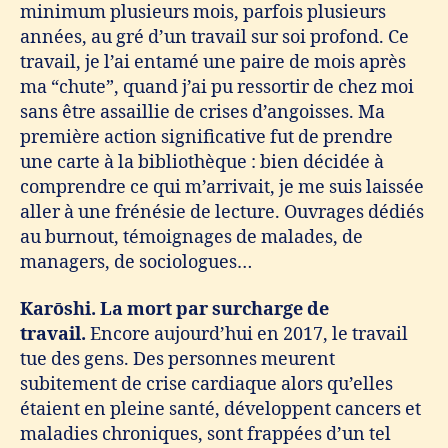
minimum plusieurs mois, parfois plusieurs
années, au gré d’un travail sur soi profond. Ce
travail, je l’ai entamé une paire de mois après
ma “chute”, quand j’ai pu ressortir de chez moi
sans être assaillie de crises d’angoisses. Ma
première action significative fut de prendre
une carte à la bibliothèque : bien décidée à
comprendre ce qui m’arrivait, je me suis laissée
aller à une frénésie de lecture. Ouvrages dédiés
au burnout, témoignages de malades, de
managers, de sociologues…
Karōshi. La mort par surcharge de
travail.
Encore aujourd’hui en 2017, le travail
tue des gens. Des personnes meurent
subitement de crise cardiaque alors qu’elles
étaient en pleine santé, développent cancers et
maladies chroniques, sont frappées d’un tel