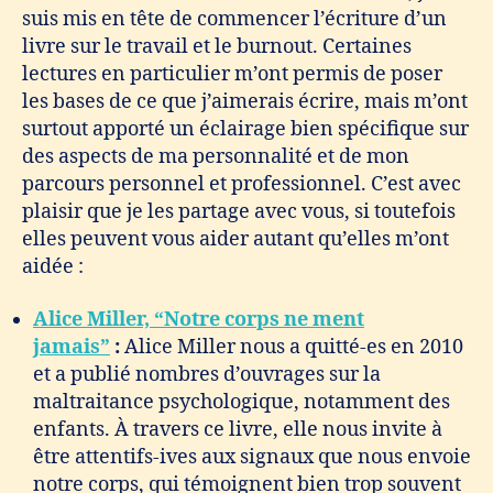
suis mis en tête de commencer l’écriture d’un
livre sur le travail et le burnout. Certaines
lectures en particulier m’ont permis de poser
les bases de ce que j’aimerais écrire, mais m’ont
surtout apporté un éclairage bien spécifique sur
des aspects de ma personnalité et de mon
parcours personnel et professionnel. C’est avec
plaisir que je les partage avec vous, si toutefois
elles peuvent vous aider autant qu’elles m’ont
aidée :
Alice Miller, “Notre corps ne ment
jamais”
:
Alice Miller nous a quitté-es en 2010
et a publié nombres d’ouvrages sur la
maltraitance psychologique, notamment des
enfants. À travers ce livre, elle nous invite à
être attentifs-ives aux signaux que nous envoie
notre corps, qui témoignent bien trop souvent