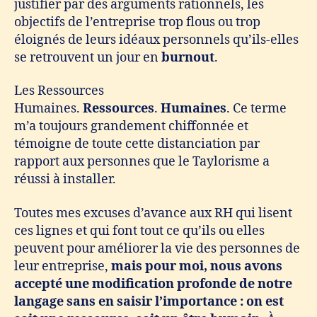
justifier par des arguments rationnels, les
objectifs de l’entreprise trop flous ou trop
éloignés de leurs idéaux personnels qu’ils-elles
se retrouvent un jour en
burnout
.
Les Ressources
Humaines.
Ressources
.
Humaines
. Ce terme
m’a toujours grandement chiffonnée et
témoigne de toute cette distanciation par
rapport aux personnes que le Taylorisme a
réussi à installer.
Toutes mes excuses d’avance aux RH qui lisent
ces lignes et qui font tout ce qu’ils ou elles
peuvent pour améliorer la vie des personnes de
leur entreprise,
mais pour moi, nous avons
accepté une modification profonde de notre
langage sans en saisir l’importance : on est