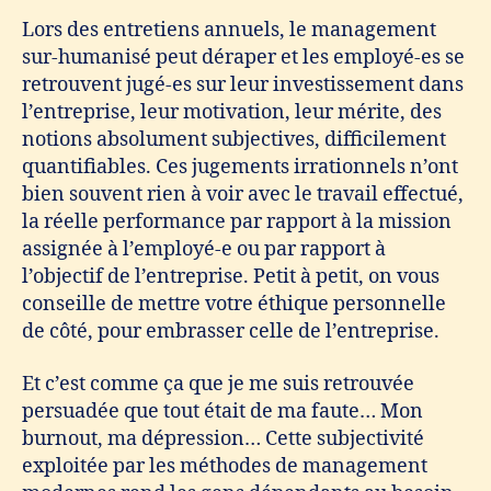
Lors des entretiens annuels, le management
sur-humanisé peut déraper et les employé-es se
retrouvent jugé-es sur leur investissement dans
l’entreprise, leur motivation, leur mérite, des
notions absolument subjectives, difficilement
quantifiables. Ces jugements irrationnels n’ont
bien souvent rien à voir avec le travail effectué,
la réelle performance par rapport à la mission
assignée à l’employé-e ou par rapport à
l’objectif de l’entreprise. Petit à petit, on vous
conseille de mettre votre éthique personnelle
de côté, pour embrasser celle de l’entreprise.
Et c’est comme ça que je me suis retrouvée
persuadée que tout était de ma faute… Mon
burnout, ma dépression… Cette subjectivité
exploitée par les méthodes de management