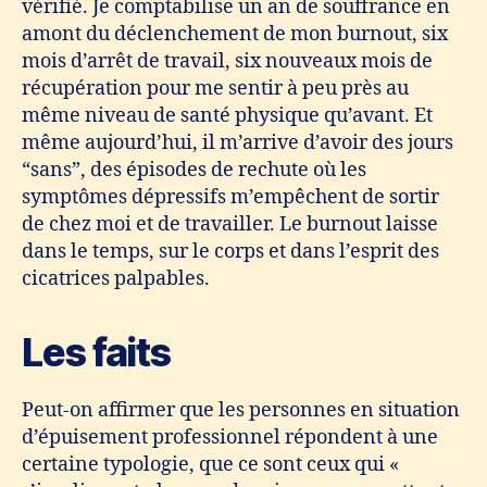
vérifié. Je comptabilise un an de souffrance en
amont du déclenchement de mon burnout, six
mois d’arrêt de travail, six nouveaux mois de
récupération pour me sentir à peu près au
même niveau de santé physique qu’avant. Et
même aujourd’hui, il m’arrive d’avoir des jours
“sans”, des épisodes de rechute où les
symptômes dépressifs m’empêchent de sortir
de chez moi et de travailler. Le burnout laisse
dans le temps, sur le corps et dans l’esprit des
cicatrices palpables.
Les faits
Peut-on affirmer que les personnes en situation
d’épuisement professionnel répondent à une
certaine typologie, que ce sont ceux qui «