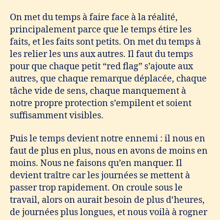
On met du temps à faire face à la réalité,
principalement parce que le temps étire les
faits, et les faits sont petits. On met du temps à
les relier les uns aux autres. Il faut du temps
pour que chaque petit “red flag” s’ajoute aux
autres, que chaque remarque déplacée, chaque
tâche vide de sens, chaque manquement à
notre propre protection s’empilent et soient
suffisamment visibles.
Puis le temps devient notre ennemi : il nous en
faut de plus en plus, nous en avons de moins en
moins. Nous ne faisons qu’en manquer. Il
devient traître car les journées se mettent à
passer trop rapidement. On croule sous le
travail, alors on aurait besoin de plus d’heures,
de journées plus longues, et nous voilà à rogner