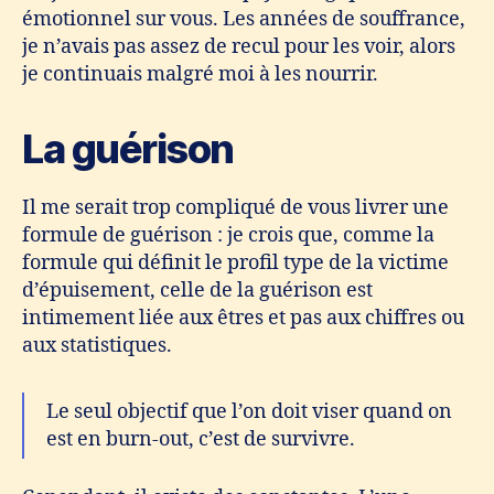
émotionnel sur vous. Les années de souffrance,
je n’avais pas assez de recul pour les voir, alors
je continuais malgré moi à les nourrir.
La guérison
Il me serait trop compliqué de vous livrer une
formule de guérison : je crois que, comme la
formule qui définit le profil type de la victime
d’épuisement, celle de la guérison est
intimement liée aux êtres et pas aux chiffres ou
aux statistiques.
Le seul objectif que l’on doit viser quand on
est en burn-out, c’est de survivre.