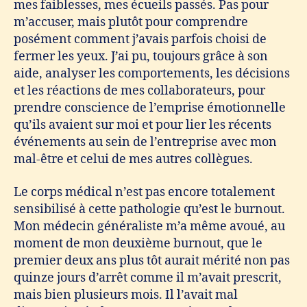
mes faiblesses, mes écueils passés. Pas pour
m’accuser, mais plutôt pour comprendre
posément comment j’avais parfois choisi de
fermer les yeux. J’ai pu, toujours grâce à son
aide, analyser les comportements, les décisions
et les réactions de mes collaborateurs, pour
prendre conscience de l’emprise émotionnelle
qu’ils avaient sur moi et pour lier les récents
événements au sein de l’entreprise avec mon
mal-être et celui de mes autres collègues.
Le corps médical n’est pas encore totalement
sensibilisé à cette pathologie qu’est le burnout.
Mon médecin généraliste m’a même avoué, au
moment de mon deuxième burnout, que le
premier deux ans plus tôt aurait mérité non pas
quinze jours d’arrêt comme il m’avait prescrit,
mais bien plusieurs mois. Il l’avait mal