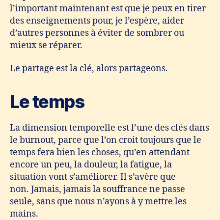
l’important maintenant est que je peux en tirer
des enseignements pour, je l’espère, aider
d’autres personnes à éviter de sombrer ou
mieux se réparer.
Le partage est la clé, alors partageons.
Le temps
La dimension temporelle est l’une des clés dans
le burnout, parce que l’on croit toujours que le
temps fera bien les choses, qu’en attendant
encore un peu, la douleur, la fatigue, la
situation vont s’améliorer. Il s’avère que
non. Jamais, jamais la souffrance ne passe
seule, sans que nous n’ayons à y mettre les
mains.