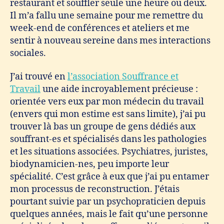
restaurant et souffler seule une heure ou deux.
Il m’a fallu une semaine pour me remettre du
week-end de conférences et ateliers et me
sentir à nouveau sereine dans mes interactions
sociales.
J’ai trouvé en
l’association Souffrance et
Travail
une aide incroyablement précieuse :
orientée vers eux par mon médecin du travail
(envers qui mon estime est sans limite), j’ai pu
trouver là bas un groupe de gens dédiés aux
souffrant-es et spécialisés dans les pathologies
et les situations associées. Psychiatres, juristes,
biodynamicien-nes, peu importe leur
spécialité. C’est grâce à eux que j’ai pu entamer
mon processus de reconstruction. J’étais
pourtant suivie par un psychopraticien depuis
quelques années, mais le fait qu’une personne