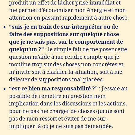
produit un effet de lâcher prise immédiat et
me permet d’économiser mon énergie et mon
attention en passant rapidement à autre chose.
“
suis-je en train de sur-interpréter ou de
faire des suppositions sur quelque chose
que je ne sais pas
, sur le comportement de
quelqu’un ?”
: le simple fait de me poser cette
question m’aide à me rendre compte que je
mouline trop sur des choses non concrètes et
m’invite soit à clarifier la situation, soit à me
délester de suppositions mal placées.
“est-ce bien ma responsabilité ?”
: j’essaie au
possible de remettre en question mon
implication dans les discussions et les actions,
pour ne pas me charger de choses qui ne sont
pas de mon ressort et éviter de me sur-
impliquer là où je ne suis pas demandée.