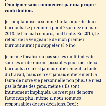
témoigner sans commencer par ma propre
contribution.
Je comptabilise la somme fantastique de deux
burnouts. Le premier a pointé son nez en mars
2013. Je l’ai mal compris, mal traité. En 2015, le
retour de la vengeance de mon premier
burnout aurait pu s’appeler El Niño.
Je ne me focaliserai pas sur les multitudes de
sources ou de raisons possibles pour mes deux
burnouts : ce n’est jamais entièrement la faute
du travail, mais ce n’est jamais entièrement la
faute de notre vie personnelle non plus. Ce n’est
pas la faute des gens, même s’ils sont
intimement impliqués. Ce n’est pas de notre
faute non plus, même si nous sommes
responsables de nos décisions. Bref :