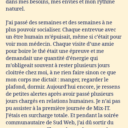
dans mes besoins, mes envies et mon rythme
naturel.
J’ai passé des semaines et des semaines à ne
plus pouvoir socialiser. Chaque entrevue avec
un être humain m’épuisait, même si c’était pour
voir mon médecin. Chaque visite d’une amie
pour boire le thé était une épreuve et me
demandait une quantité d’énergie qui
m’obligeait souvent à rester plusieurs jours
cloitrée chez moi, à ne rien faire sinon ce que
mon corps me dictait : manger, regarder le
plafond, dormir. Aujourd’hui encore, je ressens
de petites alertes après avoir passé plusieurs
jours chargés en relations humaines. Je n’ai pas
pu assister à la première journée de Mix-IT.
J’étais en surcharge totale. Et pendant la soirée
communautaire de Sud Web, j’ai dû sortir du