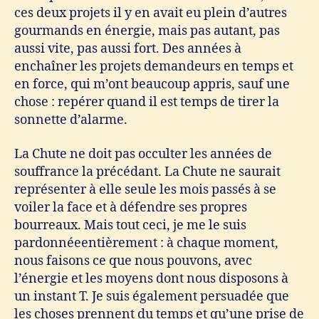
ces deux projets il y en avait eu plein d’autres
gourmands en énergie, mais pas autant, pas
aussi vite, pas aussi fort. Des années à
enchaîner les projets demandeurs en temps et
en force, qui m’ont beaucoup appris, sauf une
chose : repérer quand il est temps de tirer la
sonnette d’alarme.
La Chute ne doit pas occulter les années de
souffrance la précédant. La Chute ne saurait
représenter à elle seule les mois passés à se
voiler la face et à défendre ses propres
bourreaux. Mais tout ceci, je me le suis
pardonnéeentièrement : à chaque moment,
nous faisons ce que nous pouvons, avec
l’énergie et les moyens dont nous disposons à
un instant T. Je suis également persuadée que
les choses prennent du temps et qu’une prise de