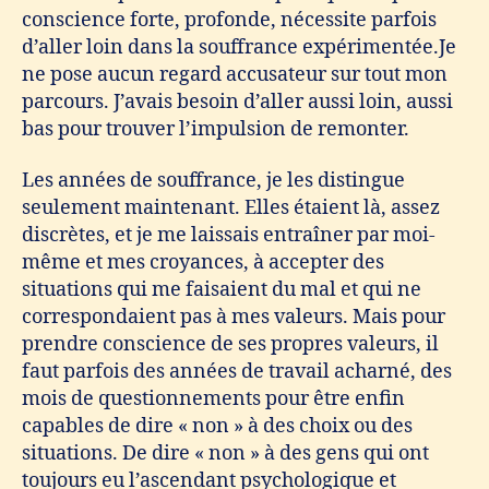
conscience forte, profonde, nécessite parfois
d’aller loin dans la souffrance expérimentée.Je
ne pose aucun regard accusateur sur tout mon
parcours. J’avais besoin d’aller aussi loin, aussi
bas pour trouver l’impulsion de remonter.
Les années de souffrance, je les distingue
seulement maintenant. Elles étaient là, assez
discrètes, et je me laissais entraîner par moi-
même et mes croyances, à accepter des
situations qui me faisaient du mal et qui ne
correspondaient pas à mes valeurs. Mais pour
prendre conscience de ses propres valeurs, il
faut parfois des années de travail acharné, des
mois de questionnements pour être enfin
capables de dire « non » à des choix ou des
situations. De dire « non » à des gens qui ont
toujours eu l’ascendant psychologique et