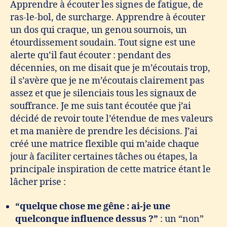
Apprendre à écouter les signes de fatigue, de
ras-le-bol, de surcharge. Apprendre à écouter
un dos qui craque, un genou sournois, un
étourdissement soudain. Tout signe est une
alerte qu’il faut écouter : pendant des
décennies, on me disait que je m’écoutais trop,
il s’avère que je ne m’écoutais clairement pas
assez et que je silenciais tous les signaux de
souffrance. Je me suis tant écoutée que j’ai
décidé de revoir toute l’étendue de mes valeurs
et ma manière de prendre les décisions. J’ai
créé une matrice flexible qui m’aide chaque
jour à faciliter certaines tâches ou étapes, la
principale inspiration de cette matrice étant le
lâcher prise :
“quelque chose me gêne : ai-je une
quelconque influence dessus ?”
: un “non”