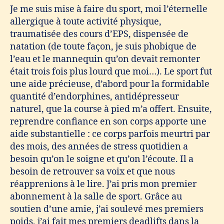
Je me suis mise à faire du sport, moi l’éternelle
allergique à toute activité physique,
traumatisée des cours d’EPS, dispensée de
natation (de toute façon, je suis phobique de
l’eau et le mannequin qu’on devait remonter
était trois fois plus lourd que moi…). Le sport fut
une aide précieuse, d’abord pour la formidable
quantité d’endorphines, antidépresseur
naturel, que la course à pied m’a offert. Ensuite,
reprendre confiance en son corps apporte une
aide substantielle : ce corps parfois meurtri par
des mois, des années de stress quotidien a
besoin qu’on le soigne et qu’on l’écoute. Il a
besoin de retrouver sa voix et que nous
réapprenions à le lire. J’ai pris mon premier
abonnement à la salle de sport. Grâce au
soutien d’une amie, j’ai soulevé mes premiers
poids, j’ai fait mes premiers deadlifts dans la