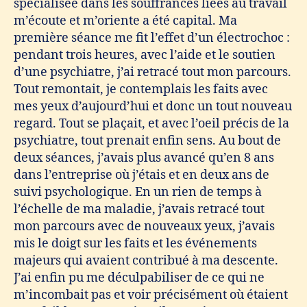
spécialisée dans les souffrances liées au travail
m’écoute et m’oriente a été capital. Ma
première séance me fit l’effet d’un électrochoc :
pendant trois heures, avec l’aide et le soutien
d’une psychiatre, j’ai retracé tout mon parcours.
Tout remontait, je contemplais les faits avec
mes yeux d’aujourd’hui et donc un tout nouveau
regard. Tout se plaçait, et avec l’oeil précis de la
psychiatre, tout prenait enfin sens. Au bout de
deux séances, j’avais plus avancé qu’en 8 ans
dans l’entreprise où j’étais et en deux ans de
suivi psychologique. En un rien de temps à
l’échelle de ma maladie, j’avais retracé tout
mon parcours avec de nouveaux yeux, j’avais
mis le doigt sur les faits et les événements
majeurs qui avaient contribué à ma descente.
J’ai enfin pu me déculpabiliser de ce qui ne
m’incombait pas et voir précisément où étaient