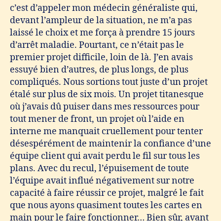
c’est d’appeler mon médecin généraliste qui,
devant l’ampleur de la situation, ne m’a pas
laissé le choix et me força à prendre 15 jours
d’arrêt maladie. Pourtant, ce n’était pas le
premier projet difficile, loin de là. J’en avais
essuyé bien d’autres, de plus longs, de plus
compliqués. Nous sortions tout juste d’un projet
étalé sur plus de six mois. Un projet titanesque
où j’avais dû puiser dans mes ressources pour
tout mener de front, un projet où l’aide en
interne me manquait cruellement pour tenter
désespérément de maintenir la confiance d’une
équipe client qui avait perdu le fil sur tous les
plans. Avec du recul, l’épuisement de toute
l’équipe avait influé négativement sur notre
capacité à faire réussir ce projet, malgré le fait
que nous ayons quasiment toutes les cartes en
main pour le faire fonctionner… Bien sûr, avant