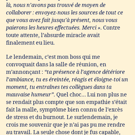
là, nous n’avons pas trouvé de moyen de
collaborer : envoyez-nous les sources de tout ce
que vous avez fait jusqu’à présent, nous vous
paierons les heures effectuées. Merci »
. Contre
toute attente, l’absurde miracle avait
finalement eu lieu.
Le lendemain, c’est mon boss qui me
convoquait dans la salle de réunion, en
m’annonçant :
“ta présence à l’agence détériore
l’ambiance, tu es éreintée, réagis et éloigne-toi un
moment, tu entraînes tes collègues dans ta
mauvaise humeur”
. Quel choc… Lui non plus ne
se rendait plus compte que son empathie s’était
fait la malle, symptôme bien connu de l’excès
de stress et du burnout. Le surlendemain, je
crois me souvenir que je n’ai pas pu me rendre
au travail. La seule chose dont je fus capable,