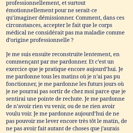
professionnellement, et surtout
émotionnellement pour ne serait-ce
qu’imaginer démissionner. Comment, dans ces
circonstances, accepter le fait que le corps
médical ne considérait pas ma maladie comme
d’origine professionnelle ?
Je me suis ensuite reconstruite lentement, en
commençant par me pardonner. Et c’est un
exercice que je pratique encore aujourd’hui. Je
me pardonne tous les matins où je n’ai pas pu
fonctionner, je me pardonne les futurs jours où
je ne pourrai pas sortir de chez moi parce que je
sentirai une pointe de rechute. Je me pardonne
de n’avoir rien vu venir, ou de ne rien avoir
voulu voir. Je me pardonne aujourd’hui de ne
pas pouvoir me lever encore très tôt le matin, de
ne pas avoir fait autant de choses que j’aurais