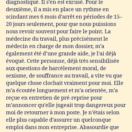
diagnostiqué. Il s’en est excusé. Pour le
deuxième, il a mis en place un rythme en
scindant mes 6 mois d’arrêt en périodes de 15–
20 jours seulement, pour que nous puissions
nous revoir souvent pour faire le point. La
médecine du travail, plus précisément le
médecin en charge de mon dossier, m’a
également été d’une grande aide, je l’ai déjà
évoqué. Cette personne, déjà très sensibilisée
aux questions de harcèlement moral, de
sexisme, de souffrance au travail, a vite vu que
quelque chose clochait vraiment pour moi. Elle
m’a écoutée longuement et m’a orientée, m’a
reçue en entretien de pré-reprise pour
m’annoncer qu’elle jugeait trop dangereux pour
moi de retourner à mon poste. Je n’étais selon
elle plus capable d’assurer un quelconque
emploi dans mon entreprise. Abasourdie que