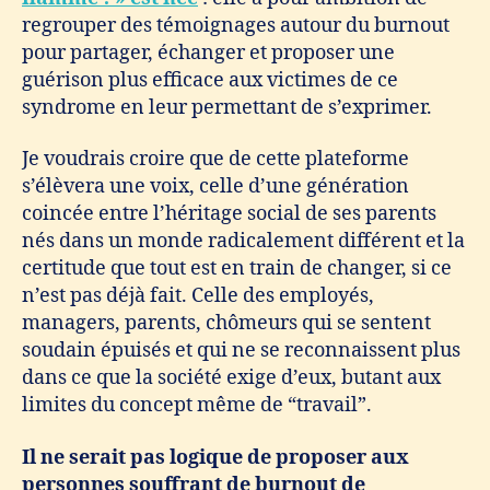
regrouper des témoignages autour du burnout
pour partager, échanger et proposer une
guérison plus efficace aux victimes de ce
syndrome en leur permettant de s’exprimer.
Je voudrais croire que de cette plateforme
s’élèvera une voix, celle d’une génération
coincée entre l’héritage social de ses parents
nés dans un monde radicalement différent et la
certitude que tout est en train de changer, si ce
n’est pas déjà fait. Celle des employés,
managers, parents, chômeurs qui se sentent
soudain épuisés et qui ne se reconnaissent plus
dans ce que la société exige d’eux, butant aux
limites du concept même de “travail”.
Il ne serait pas logique de proposer aux
personnes souffrant de burnout de