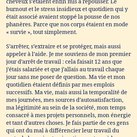
cheveux s’étaient enfin mis à repousser. Le
burnout et le stress insidieux et quotidien qui y
était associé avaient stoppé la pousse de nos
phanères. Parce que nos corps étaient en mode
« survie », tout simplement.
S’arrêter, s’extraire et se protéger, mais aussi
appeler à l’aide. Je me souviens de mon premier
jour d’arrêt de travail : cela faisait 12 ans que
j’étais salariée et que j’allais au travail chaque
jour sans me poser de question. Ma vie et mon
quotidien étaient définis par mes emplois
successifs. Ma vie, mais aussi la temporalité de
mes journées, mes sources d’autosatisfaction,
ma légitimité au sein de la société, mon temps
consacré à mes projets personnels, mon énergie
et tant d’autres choses. Je fais partie de ces gens
qui ont du mal à différencier leur travail du