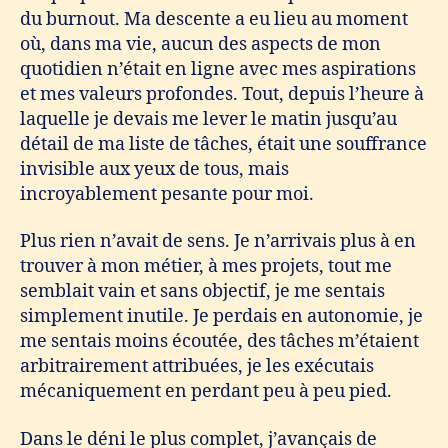
du burnout. Ma descente a eu lieu au moment
où, dans ma vie, aucun des aspects de mon
quotidien n’était en ligne avec mes aspirations
et mes valeurs profondes. Tout, depuis l’heure à
laquelle je devais me lever le matin jusqu’au
détail de ma liste de tâches, était une souffrance
invisible aux yeux de tous, mais
incroyablement pesante pour moi.
Plus rien n’avait de sens. Je n’arrivais plus à en
trouver à mon métier, à mes projets, tout me
semblait vain et sans objectif, je me sentais
simplement inutile. Je perdais en autonomie, je
me sentais moins écoutée, des tâches m’étaient
arbitrairement attribuées, je les exécutais
mécaniquement en perdant peu à peu pied.
Dans le déni le plus complet, j’avançais de