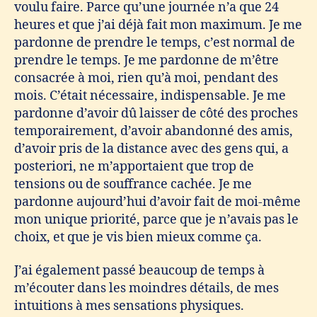
voulu faire. Parce qu’une journée n’a que 24
heures et que j’ai déjà fait mon maximum. Je me
pardonne de prendre le temps, c’est normal de
prendre le temps. Je me pardonne de m’être
consacrée à moi, rien qu’à moi, pendant des
mois. C’était nécessaire, indispensable. Je me
pardonne d’avoir dû laisser de côté des proches
temporairement, d’avoir abandonné des amis,
d’avoir pris de la distance avec des gens qui, a
posteriori, ne m’apportaient que trop de
tensions ou de souffrance cachée. Je me
pardonne aujourd’hui d’avoir fait de moi-même
mon unique priorité, parce que je n’avais pas le
choix, et que je vis bien mieux comme ça.
J’ai également passé beaucoup de temps à
m’écouter dans les moindres détails, de mes
intuitions à mes sensations physiques.