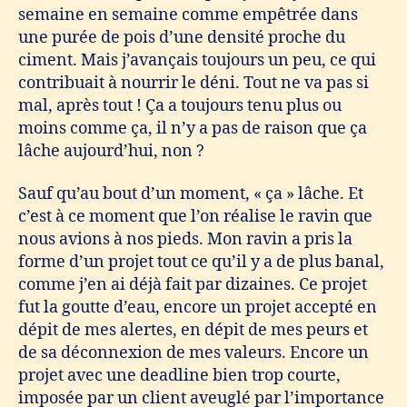
semaine en semaine comme empêtrée dans
une purée de pois d’une densité proche du
ciment. Mais j’avançais toujours un peu, ce qui
contribuait à nourrir le déni. Tout ne va pas si
mal, après tout ! Ça a toujours tenu plus ou
moins comme ça, il n’y a pas de raison que ça
lâche aujourd’hui, non ?
Sauf qu’au bout d’un moment, « ça » lâche. Et
c’est à ce moment que l’on réalise le ravin que
nous avions à nos pieds. Mon ravin a pris la
forme d’un projet tout ce qu’il y a de plus banal,
comme j’en ai déjà fait par dizaines. Ce projet
fut la goutte d’eau, encore un projet accepté en
dépit de mes alertes, en dépit de mes peurs et
de sa déconnexion de mes valeurs. Encore un
projet avec une deadline bien trop courte,
imposée par un client aveuglé par l’importance