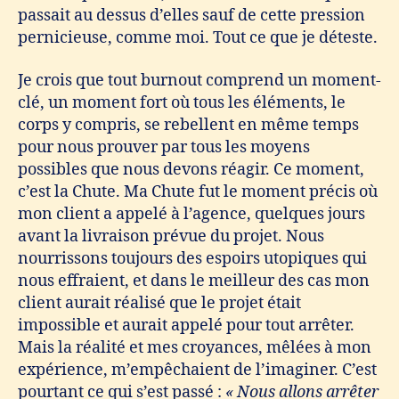
passait au dessus d’elles sauf de cette pression
pernicieuse, comme moi. Tout ce que je déteste.
Je crois que tout burnout comprend un moment-
clé, un moment fort où tous les éléments, le
corps y compris, se rebellent en même temps
pour nous prouver par tous les moyens
possibles que nous devons réagir. Ce moment,
c’est la Chute. Ma Chute fut le moment précis où
mon client a appelé à l’agence, quelques jours
avant la livraison prévue du projet. Nous
nourrissons toujours des espoirs utopiques qui
nous effraient, et dans le meilleur des cas mon
client aurait réalisé que le projet était
impossible et aurait appelé pour tout arrêter.
Mais la réalité et mes croyances, mêlées à mon
expérience, m’empêchaient de l’imaginer. C’est
pourtant ce qui s’est passé :
« Nous allons arrêter