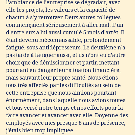
l’ambiance de l’entreprise se dégradait, avec
elle les projets, les valeurs et la capacité de
chacun à s’y retrouver. Deux autres collègues
commençaient sérieusement à aller mal. L’un
d’entre eux a lui aussi cumulé 5 mois d’arrêt. Il
était devenu méconnaissable, profondément
fatigué, sous antidépresseurs. Le deuxième n’a
pas tardé à fatiguer aussi, et ils n’ont eu d’autre
choix que de démissionner et partir, mettant
pourtant en danger leur situation financière,
mais sauvant leur propre santé. Nous étions
tous très affectés par les difficultés au sein de
cette entreprise que nous aimions pourtant
énormément, dans laquelle nous avions toutes
et tous versé notre temps et nos efforts pour la
faire avancer et avancer avec elle. Doyenne des
employés avec mes presque 8 ans de présence,
j’étais bien trop impliquée