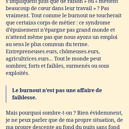
s’impliquent plus que de raison » ou « mettent
beaucoup de cœur dans leur travail » ? Pas
vraiment. Tout comme le burnout ne toucherait
que certains corps de métier : ce syndrome
d’épuisement n’épargne pas grand monde et
n’attend même pas que nous ayons un emploi
au sens le plus commun du terme.
Entrepreneuses.eurs, chômeuses.eurs,
agricultrices.eurs… Tout le monde peut
sombrer, forts et faibles, surmenés ou sous
exploités.
Le burnout n’est pas une affaire de
faiblesse.
Mais pourquoi sombre-t-on ? Bien évidemment,
je ne peux parler que de ma propre situation, de
ma propre descente au fond du puits sans fond