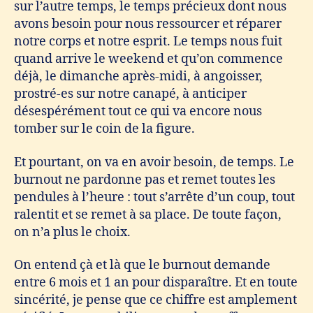
sur l’autre temps, le temps précieux dont nous
avons besoin pour nous ressourcer et réparer
notre corps et notre esprit. Le temps nous fuit
quand arrive le weekend et qu’on commence
déjà, le dimanche après-midi, à angoisser,
prostré-es sur notre canapé, à anticiper
désespérément tout ce qui va encore nous
tomber sur le coin de la figure.
Et pourtant, on va en avoir besoin, de temps. Le
burnout ne pardonne pas et remet toutes les
pendules à l’heure : tout s’arrête d’un coup, tout
ralentit et se remet à sa place. De toute façon,
on n’a plus le choix.
On entend çà et là que le burnout demande
entre 6 mois et 1 an pour disparaître. Et en toute
sincérité, je pense que ce chiffre est amplement