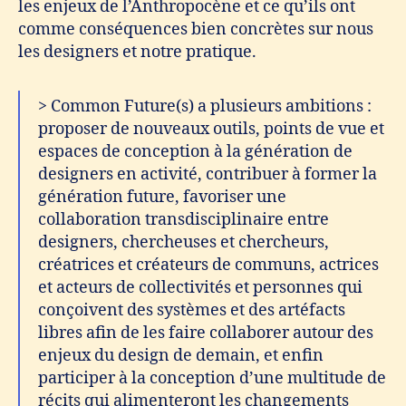
les enjeux de l’Anthropocène et ce qu’ils ont
comme conséquences bien concrètes sur nous
les designers et notre pratique.
> Common Future(s) a plusieurs ambitions :
proposer de nouveaux outils, points de vue et
espaces de conception à la génération de
designers en activité, contribuer à former la
génération future, favoriser une
collaboration transdisciplinaire entre
designers, chercheuses et chercheurs,
créatrices et créateurs de communs, actrices
et acteurs de collectivités et personnes qui
conçoivent des systèmes et des artéfacts
libres afin de les faire collaborer autour des
enjeux du design de demain, et enfin
participer à la conception d’une multitude de
récits qui alimenteront les changements